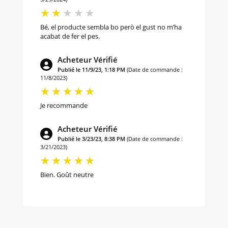
Bé, el producte sembla bo però el gust no m’ha
acabat de fer el pes.
Acheteur Vérifié
Publié le 11/9/23, 1:18 PM
(Date de commande :
11/8/2023)
Je recommande
Acheteur Vérifié
Publié le 3/23/23, 8:38 PM
(Date de commande :
3/21/2023)
Bien. Goût neutre