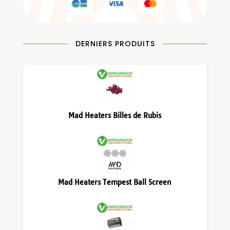
DERNIERS PRODUITS
Mad Heaters Billes de Rubis
Mad Heaters Tempest Ball Screen