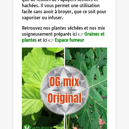
hachées. Il vous permet une utilisation
facile sans avoir à broyer, que ce soit pour
vaporiser ou infuser.
Retrouvez nos plantes séchées et nos mix
soigneusement préparés ici 👉
Graines et
plantes
et ici 👉
Espace fumeur