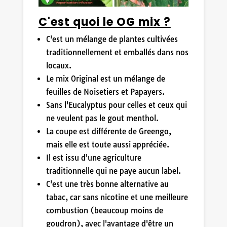
C'est quoi le OG mix ?
C'est un mélange de plantes cultivées
traditionnellement et emballés dans nos
locaux.
Le mix Original est un mélange de
feuilles de Noisetiers et Papayers.
Sans l'Eucalyptus pour celles et ceux qui
ne veulent pas le gout menthol.
La coupe est différente de Greengo,
mais elle est toute aussi appréciée.
Il est issu d'une agriculture
traditionnelle qui ne paye aucun label.
C'est une très bonne alternative au
tabac, car sans nicotine et une meilleure
combustion (beaucoup moins de
goudron), avec l'avantage d'être un