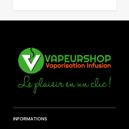
INFORMATIONS