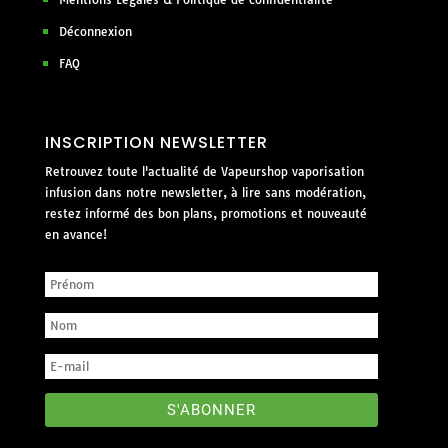
Déconnexion
FAQ
INSCRIPTION NEWSLETTER
Retrouvez toute l'actualité de Vapeurshop vaporisation
infusion dans notre newsletter, à lire sans modération,
restez informé des bon plans, promotions et nouveauté
en avance!
S'ABONNER