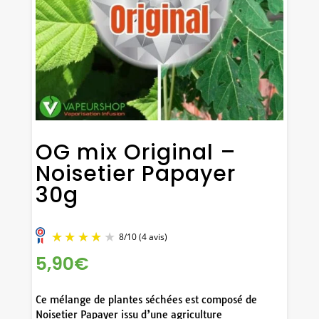
OG mix Original –
Noisetier Papayer
30g
5,90
€
Ce mélange de plantes séchées est composé de
Noisetier Papayer issu d’une agriculture