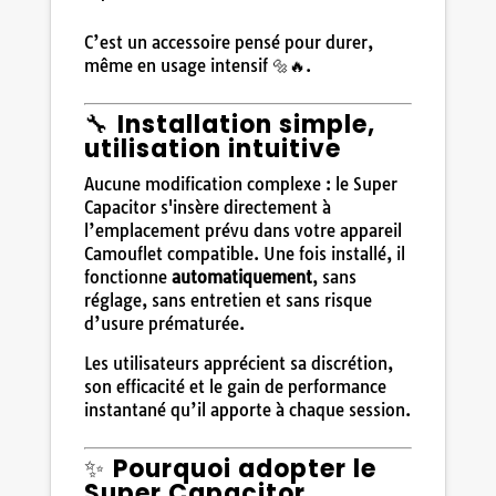
C’est un accessoire pensé pour durer,
même en usage intensif 🔩🔥.
🔧
Installation simple,
utilisation intuitive
Aucune modification complexe : le Super
Capacitor s'insère directement à
l’emplacement prévu dans votre appareil
Camouflet compatible. Une fois installé, il
fonctionne
automatiquement
, sans
réglage, sans entretien et sans risque
d’usure prématurée.
Les utilisateurs apprécient sa discrétion,
son efficacité et le gain de performance
instantané qu’il apporte à chaque session.
✨
Pourquoi adopter le
Super Capacitor