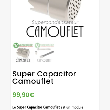
Super Capacitor
Camouflet
99,90
€
Le
Super Capacitor Camouflet
est un module