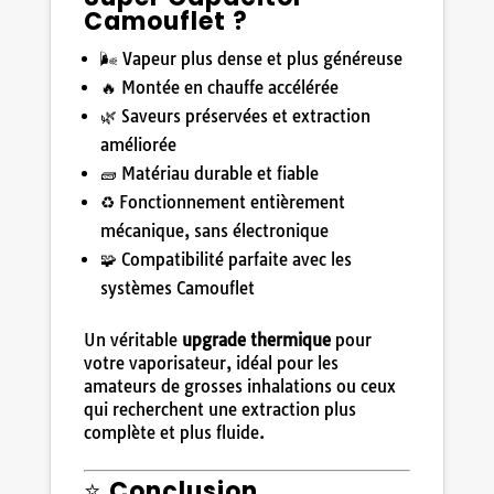
Camouflet ?
🌬️ Vapeur plus dense et plus généreuse
🔥 Montée en chauffe accélérée
🌿 Saveurs préservées et extraction
améliorée
🧱 Matériau durable et fiable
♻️ Fonctionnement entièrement
mécanique, sans électronique
🧩 Compatibilité parfaite avec les
systèmes Camouflet
Un véritable
upgrade thermique
pour
votre vaporisateur, idéal pour les
amateurs de grosses inhalations ou ceux
qui recherchent une extraction plus
complète et plus fluide.
⭐
Conclusion