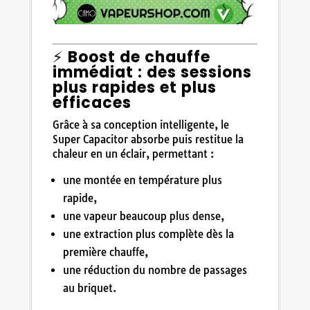
⚡
Boost de chauffe
immédiat : des sessions
plus rapides et plus
efficaces
Grâce à sa conception intelligente, le
Super Capacitor absorbe puis restitue la
chaleur en un éclair, permettant :
une montée en température plus
rapide,
une vapeur beaucoup plus dense,
une extraction plus complète dès la
première chauffe,
une réduction du nombre de passages
au briquet.