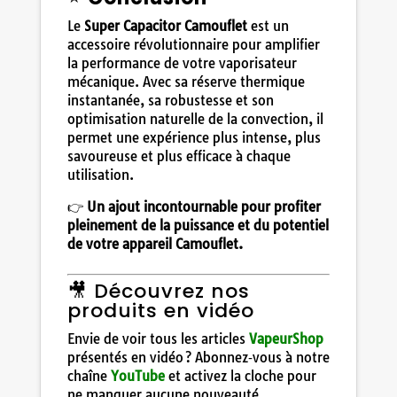
Le
Super Capacitor Camouflet
est un
accessoire révolutionnaire pour amplifier
la performance de votre vaporisateur
mécanique. Avec sa réserve thermique
instantanée, sa robustesse et son
optimisation naturelle de la convection, il
permet une expérience plus intense, plus
savoureuse et plus efficace à chaque
utilisation.
👉
Un ajout incontournable pour profiter
pleinement de la puissance et du potentiel
de votre appareil Camouflet.
🎥 Découvrez nos
produits en vidéo
Envie de voir tous les articles
VapeurShop
présentés en vidéo ? Abonnez‑vous à notre
chaîne
YouTube
et activez la cloche pour
ne manquer aucune nouveauté.