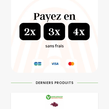
DERNIERS PRODUITS