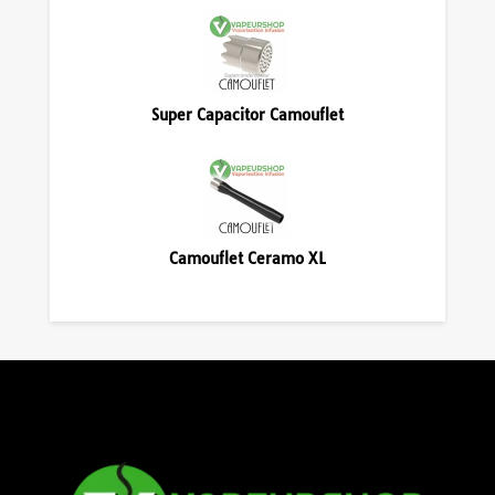
Super Capacitor Camouflet
Camouflet Ceramo XL