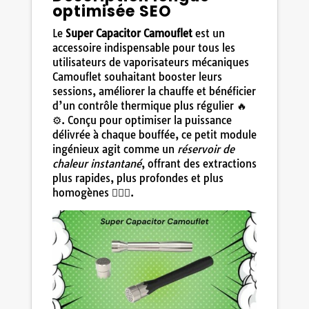
optimisée SEO
Le
Super Capacitor Camouflet
est un
accessoire indispensable pour tous les
utilisateurs de vaporisateurs mécaniques
Camouflet souhaitant booster leurs
sessions, améliorer la chauffe et bénéficier
d’un contrôle thermique plus régulier 🔥
⚙️. Conçu pour optimiser la puissance
délivrée à chaque bouffée, ce petit module
ingénieux agit comme un
réservoir de
chaleur instantané
, offrant des extractions
plus rapides, plus profondes et plus
homogènes 😮‍💨🌿.