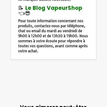
📝
Le Blog VapeurShop
👈😎
Pour toute information concernant nos
produits, contactez‑nous par téléphone,
chat ou email du mardi au vendredi de
9h00 à 12h00 et de 13h30 à 19h00. Nous
sommes à votre écoute pour répondre à
toutes vos questions, avant comme après
votre achat.