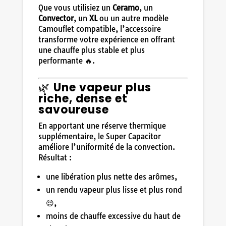
Que vous utilisiez un
Ceramo
, un
Convector
, un
XL
ou un autre modèle
Camouflet compatible, l’accessoire
transforme votre expérience en offrant
une chauffe plus stable et plus
performante 🔥.
🌿
Une vapeur plus
riche, dense et
savoureuse
En apportant une réserve thermique
supplémentaire, le Super Capacitor
améliore l’uniformité de la convection.
Résultat :
une libération plus nette des arômes,
un rendu vapeur plus lisse et plus rond
😌,
moins de chauffe excessive du haut de