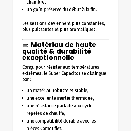
chambre,
un goût préservé du début à la fin.
Les sessions deviennent plus constantes,
plus puissantes et plus aromatiques.
🧱
Matériau de haute
qualité & durabilité
exceptionnelle
Conçu pour résister aux températures
extrêmes, le Super Capacitor se distingue
par :
un matériau robuste et stable,
une excellente inertie thermique,
une résistance parfaite aux cycles
répétés de chauffe,
une compatibilité durable avec les
pièces Camouflet.