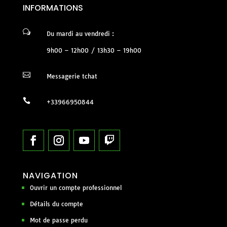
INFORMATIONS
w
Du mardi au vendredi :
9h00 – 12h00 / 13h30 – 19h00

Messagerie tchat

+33966950844
NAVIGATION
Ouvrir un compte professionnel
Détails du compte
Mot de passe perdu