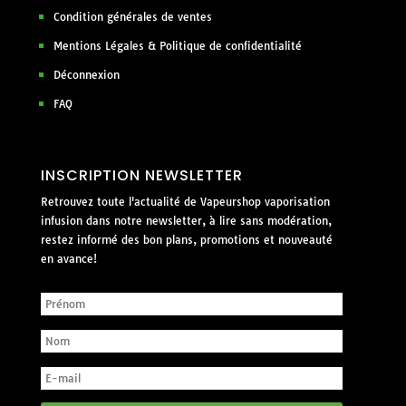
Condition générales de ventes
Mentions Légales & Politique de confidentialité
Déconnexion
FAQ
INSCRIPTION NEWSLETTER
Retrouvez toute l'actualité de Vapeurshop vaporisation
infusion dans notre newsletter, à lire sans modération,
restez informé des bon plans, promotions et nouveauté
en avance!