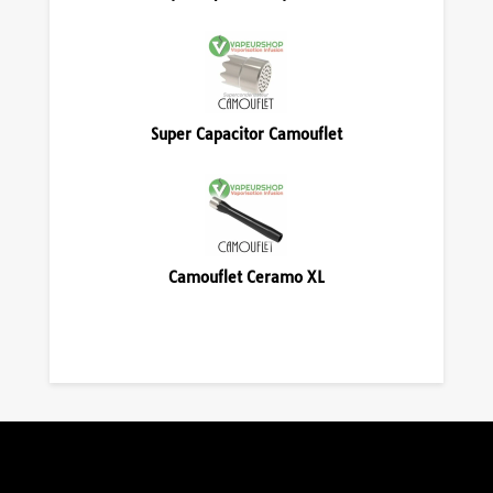
Super Capacitor Camouflet
Camouflet Ceramo XL