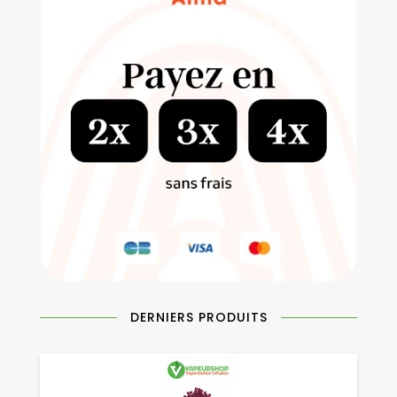
DERNIERS PRODUITS