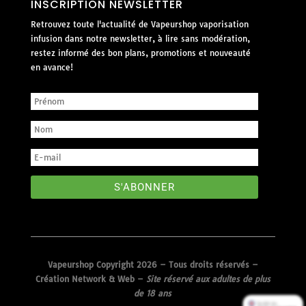
INSCRIPTION NEWSLETTER
Retrouvez toute l'actualité de Vapeurshop vaporisation
infusion dans notre newsletter, à lire sans modération,
restez informé des bon plans, promotions et nouveauté
en avance!
S'ABONNER
Vapeurshop Copyright 2026 – Tous droits réservés –
Création Network & Web
–
Site réservé aux adultes de plus
de 18 ans