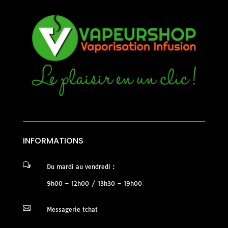
INFORMATIONS
w
Du mardi au vendredi :
9h00 – 12h00 / 13h30 – 19h00

Messagerie tchat