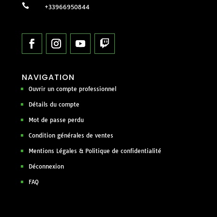

+33966950844
NAVIGATION
Ouvrir un compte professionnel
Détails du compte
Mot de passe perdu
Condition générales de ventes
Mentions Légales & Politique de confidentialité
Déconnexion
FAQ