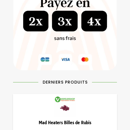
DERNIERS PRODUITS
Mad Heaters Billes de Rubis