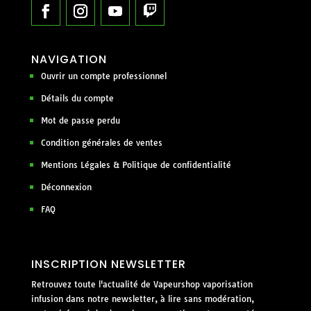
NAVIGATION
Ouvrir un compte professionnel
Détails du compte
Mot de passe perdu
Condition générales de ventes
Mentions Légales & Politique de confidentialité
Déconnexion
FAQ
INSCRIPTION NEWSLETTER
Retrouvez toute l'actualité de Vapeurshop vaporisation
infusion dans notre newsletter, à lire sans modération,