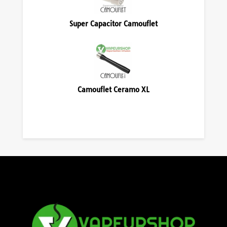
Super Capacitor Camouflet
Camouflet Ceramo XL