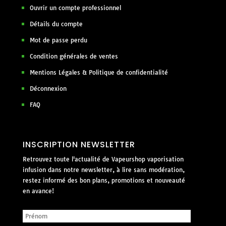
Ouvrir un compte professionnel
Détails du compte
Mot de passe perdu
Condition générales de ventes
Mentions Légales & Politique de confidentialité
Déconnexion
FAQ
INSCRIPTION NEWSLETTER
Retrouvez toute l'actualité de Vapeurshop vaporisation
infusion dans notre newsletter, à lire sans modération,
restez informé des bon plans, promotions et nouveauté
en avance!