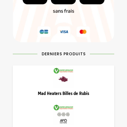
DERNIERS PRODUITS
Mad Heaters Billes de Rubis