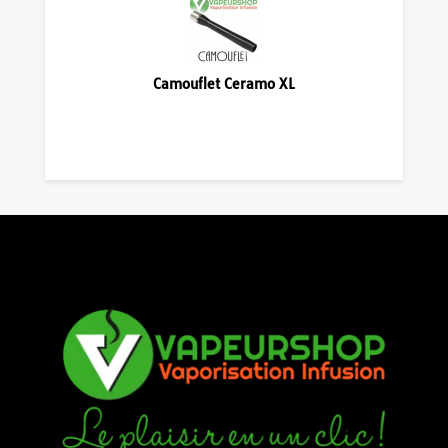
Camouflet Ceramo XL