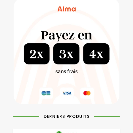
DERNIERS PRODUITS