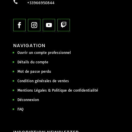

+33966950844
NAVIGATION
Ouvrir un compte professionnel
Détails du compte
Mot de passe perdu
Condition générales de ventes
Mentions Légales & Politique de confidentialité
Déconnexion
FAQ