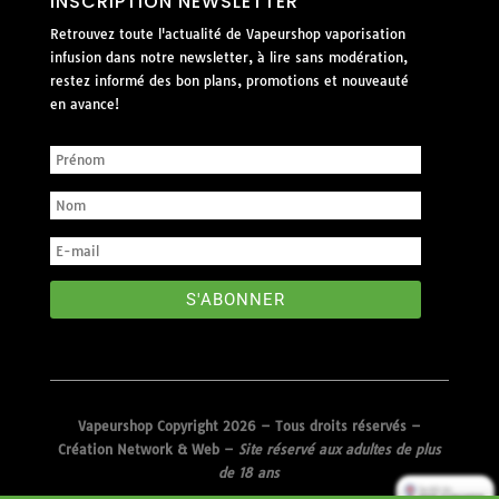
INSCRIPTION NEWSLETTER
Retrouvez toute l'actualité de Vapeurshop vaporisation
infusion dans notre newsletter, à lire sans modération,
restez informé des bon plans, promotions et nouveauté
en avance!
S'ABONNER
Vapeurshop Copyright 2026 – Tous droits réservés –
Création Network & Web
–
Site réservé aux adultes de plus
de 18 ans