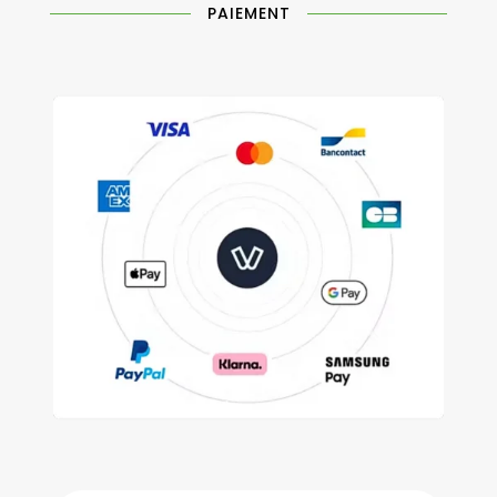
PAIEMENT