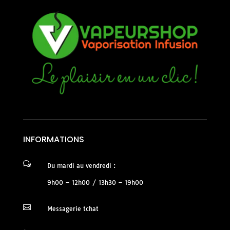
INFORMATIONS
w
Du mardi au vendredi :
9h00 – 12h00 / 13h30 – 19h00

Messagerie tchat