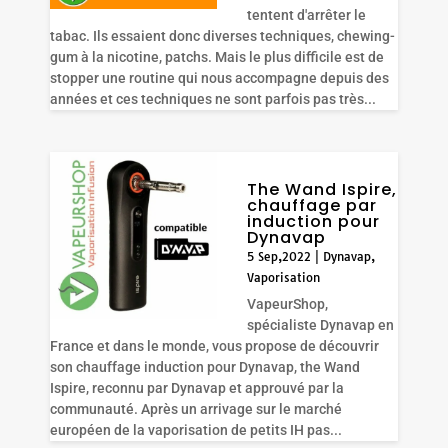
tentent d'arrêter le
tabac. Ils essaient donc diverses techniques, chewing-
gum à la nicotine, patchs. Mais le plus difficile est de
stopper une routine qui nous accompagne depuis des
années et ces techniques ne sont parfois pas très...
The Wand Ispire,
chauffage par
induction pour
Dynavap
5 Sep,2022
|
Dynavap
,
Vaporisation
VapeurShop,
spécialiste Dynavap en
France et dans le monde, vous propose de découvrir
son chauffage induction pour Dynavap, the Wand
Ispire, reconnu par Dynavap et approuvé par la
communauté. Après un arrivage sur le marché
européen de la vaporisation de petits IH pas...