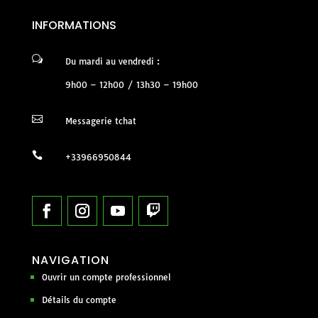
INFORMATIONS
w
Du mardi au vendredi :
9h00 – 12h00 / 13h30 – 19h00

Messagerie tchat

+33966950844
NAVIGATION
Ouvrir un compte professionnel
Détails du compte