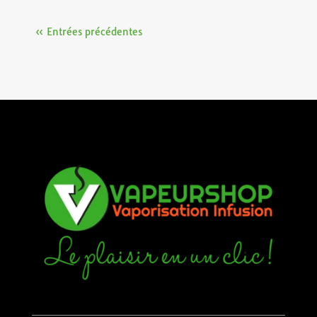
« Entrées précédentes