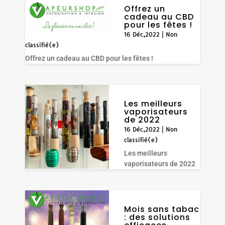
Offrez un
cadeau au CBD
pour les fêtes !
16 Déc,2022
|
Non
classifié(e)
Offrez un cadeau au CBD pour les fêtes !
Les meilleurs
vaporisateurs
de 2022
16 Déc,2022
|
Non
classifié(e)
Les meilleurs
vaporisateurs de 2022
Mois sans tabac
: des solutions