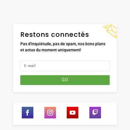
Restons connectés
Pas d'inquiètude, pas de spam, nos bons plans
et actus du moment uniquement!
GO