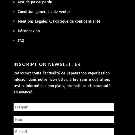
Mot de passe perdu
Condition générales de ventes
Mentions Légales & Politique de confidentialité
Déconnexion
FAQ
INSCRIPTION NEWSLETTER
Retrouvez toute l'actualité de Vapeurshop vaporisation
infusion dans notre newsletter, à lire sans modération,
restez informé des bon plans, promotions et nouveauté
en avance!