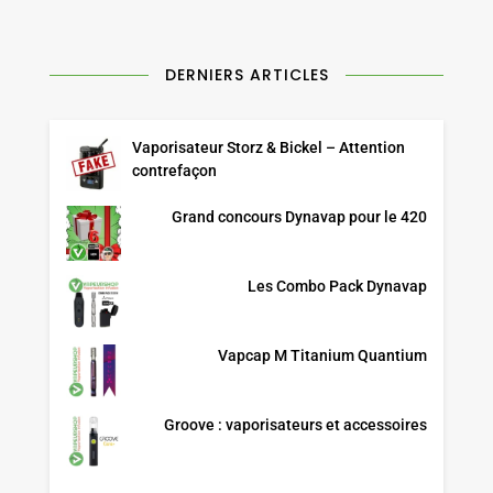
DERNIERS ARTICLES
Vaporisateur Storz & Bickel – Attention
contrefaçon
Grand concours Dynavap pour le 420
Les Combo Pack Dynavap
Vapcap M Titanium Quantium
Groove : vaporisateurs et accessoires