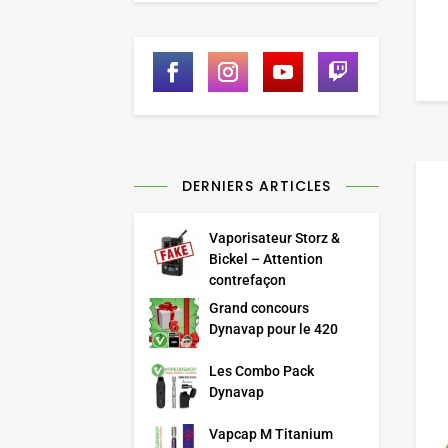
DERNIERS ARTICLES
Vaporisateur Storz &
Bickel – Attention
contrefaçon
Grand concours
Dynavap pour le 420
Les Combo Pack
Dynavap
Vapcap M Titanium