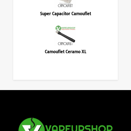
Super Capacitor Camouflet
Camouflet Ceramo XL