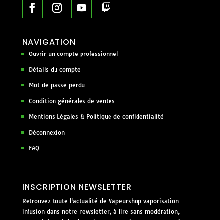
NAVIGATION
Ouvrir un compte professionnel
Détails du compte
Mot de passe perdu
Condition générales de ventes
Mentions Légales & Politique de confidentialité
Déconnexion
FAQ
INSCRIPTION NEWSLETTER
Retrouvez toute l'actualité de Vapeurshop vaporisation
infusion dans notre newsletter, à lire sans modération,