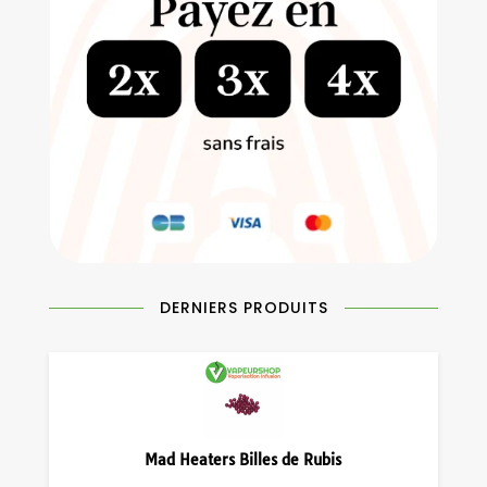
DERNIERS PRODUITS
Mad Heaters Billes de Rubis