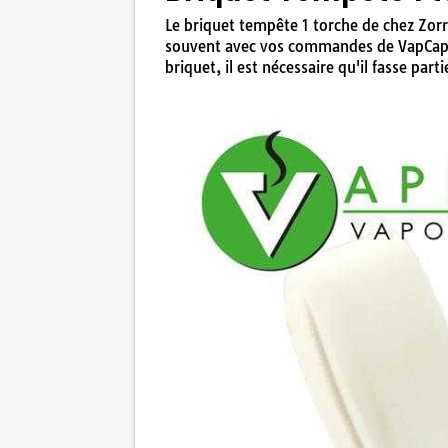
Le briquet tempête 1 torche de chez Zorr 
souvent avec vos commandes de VapCap 
briquet, il est nécessaire qu'il fasse part