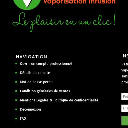
IN
NAVIGATION
Ouvrir un compte professionnel
Ret
vapo
Détails du compte
san
Mot de passe perdu
pro
Condition générales de ventes
Mentions Légales & Politique de confidentialité
Déconnexion
FAQ