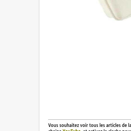
Vous souhaitez voir tous les articles de 