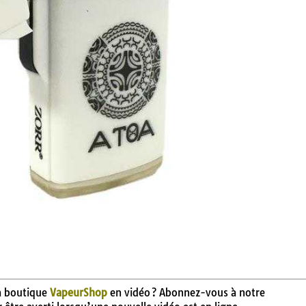
la boutique
VapeurShop
en vidéo ? Abonnez-vous à notre