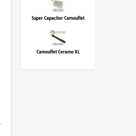
Super Capacitor Camouflet
Camouflet Ceramo XL