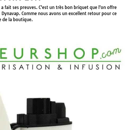
a fait ses preuves. C'est un très bon briquet que l'on offre
Dynavap. Comme nous avons un excellent retour pour ce
ie de la boutique.