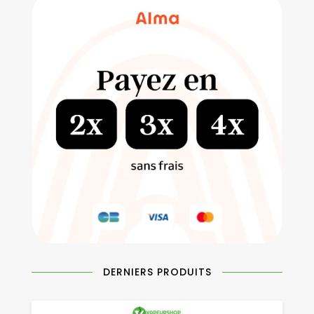
DERNIERS PRODUITS