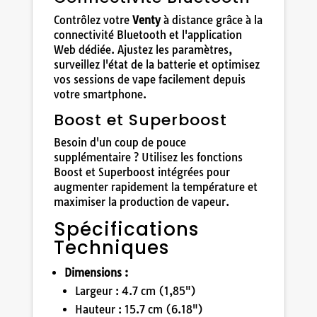
Contrôlez votre
Venty
à distance grâce à la
connectivité Bluetooth et l'application
Web dédiée. Ajustez les paramètres,
surveillez l'état de la batterie et optimisez
vos sessions de vape facilement depuis
votre smartphone.
Boost et Superboost
Besoin d'un coup de pouce
supplémentaire ? Utilisez les fonctions
Boost et Superboost intégrées pour
augmenter rapidement la température et
maximiser la production de vapeur.
Spécifications
Techniques
Dimensions :
Largeur : 4.7 cm (1,85")
Hauteur : 15.7 cm (6.18")