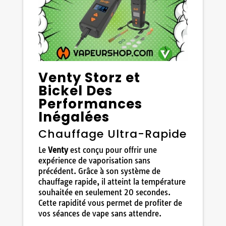
Venty Storz et
Bickel Des
Performances
Inégalées
Chauffage Ultra-Rapide
Le
Venty
est conçu pour offrir une
expérience de vaporisation sans
précédent. Grâce à son système de
chauffage rapide, il atteint la température
souhaitée en seulement 20 secondes.
Cette rapidité vous permet de profiter de
vos séances de vape sans attendre.