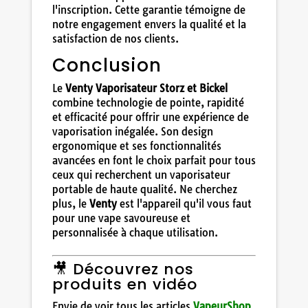
l'inscription. Cette garantie témoigne de
notre engagement envers la qualité et la
satisfaction de nos clients.
Conclusion
Le
Venty Vaporisateur Storz et Bickel
combine technologie de pointe, rapidité
et efficacité pour offrir une expérience de
vaporisation inégalée. Son design
ergonomique et ses fonctionnalités
avancées en font le choix parfait pour tous
ceux qui recherchent un vaporisateur
portable de haute qualité. Ne cherchez
plus, le
Venty
est l'appareil qu'il vous faut
pour une vape savoureuse et
personnalisée à chaque utilisation.
🎥 Découvrez nos
produits en vidéo
Envie de voir tous les articles
VapeurShop