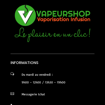
INFORMATIONS
w
Du mardi au vendredi :
9h00 – 12h00 / 13h30 – 19h00

Messagerie tchat