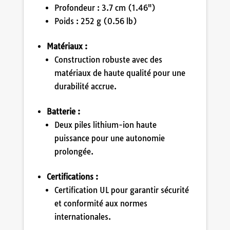
Profondeur : 3.7 cm (1.46")
Poids : 252 g (0.56 lb)
Matériaux :
Construction robuste avec des
matériaux de haute qualité pour une
durabilité accrue.
Batterie :
Deux piles lithium-ion haute
puissance pour une autonomie
prolongée.
Certifications :
Certification UL pour garantir sécurité
et conformité aux normes
internationales.