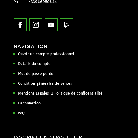

+33966950844
NAVIGATION
Ouvrir un compte professionnel
Détails du compte
Mot de passe perdu
Condition générales de ventes
Mentions Légales & Politique de confidentialité
Déconnexion
FAQ
INSCRIPTION NEWSLETTER