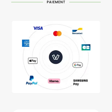
PAIEMENT