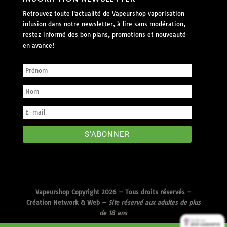
Retrouvez toute l'actualité de Vapeurshop vaporisation
infusion dans notre newsletter, à lire sans modération,
restez informé des bon plans, promotions et nouveauté
en avance!
S'ABONNER
Vapeurshop Copyright 2026 – Tous droits réservés –
Création Network & Web
–
Site réservé aux adultes de plus
de 18 ans