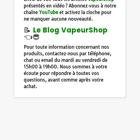
présentés en vidéo ? Abonnez‑vous à notre
chaîne
YouTube
et activez la cloche pour
ne manquer aucune nouveauté.
📝
Le Blog VapeurShop
👈😎
Pour toute information concernant nos
produits, contactez‑nous par téléphone,
chat ou email du mardi au vendredi de
15h00 à 19h00. Nous sommes à votre
écoute pour répondre à toutes vos
questions, avant comme après votre
achat.