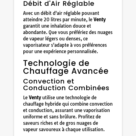
Débit d'Air Réglable
Avec un débit d'air réglable pouvant
atteindre 20 litres par minute, le
Venty
garantit une inhalation douce et
abondante. Que vous préfériez des nuages
de vapeur légers ou denses, ce
vaporisateur s'adapte à vos préférences
pour une expérience personnalisée.
Technologie de
Chauffage Avancée
Convection et
Conduction Combinées
Le
Venty
utilise une technologie de
chauffage hybride qui combine convection
et conduction, assurant une vaporisation
uniforme et sans brûlure. Profitez de
saveurs riches et de gros nuages de
vapeur savoureux à chaque utilisation.