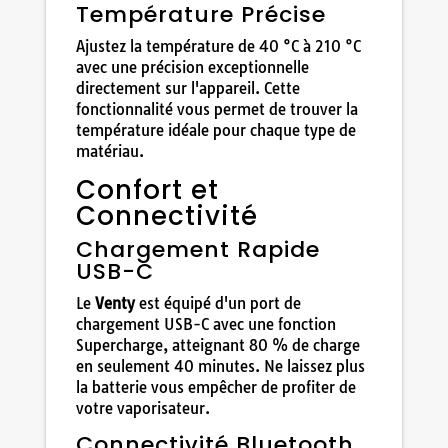
Température Précise
Ajustez la température de 40 °C à 210 °C
avec une précision exceptionnelle
directement sur l'appareil. Cette
fonctionnalité vous permet de trouver la
température idéale pour chaque type de
matériau.
Confort et
Connectivité
Chargement Rapide
USB-C
Le
Venty
est équipé d'un port de
chargement USB-C avec une fonction
Supercharge, atteignant 80 % de charge
en seulement 40 minutes. Ne laissez plus
la batterie vous empêcher de profiter de
votre vaporisateur.
Connectivité Bluetooth