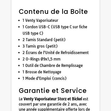
Contenu de la Boîte
1 Venty Vaporisateur
1 Cordon USB-C (USB type C sur fiche
USB type C)
2 Tamis Standard (petit)
3 Tamis gros (petit)
2 Écrans de l'Unité de Refroidissement
2 O-Rings Ø9x1,5 mm
1 Outil de Chambre de Remplissage
1 Brosse de Nettoyage
1 Mode d'Emploi (concis)
Garantie et Service
Le
Venty Vaporisateur Storz et Bickel
est
couvert par une garantie de 2 ans, avec
une année supplémentaire offerte lors de