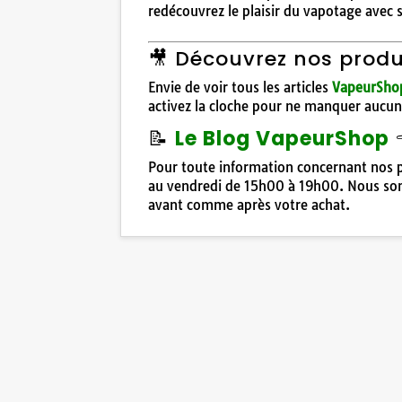
redécouvrez le plaisir du vapotage avec st
🎥 Découvrez nos produ
Envie de voir tous les articles
VapeurSho
activez la cloche pour ne manquer aucu
📝
Le Blog VapeurShop
Pour toute information concernant nos p
au vendredi de 15h00 à 19h00. Nous som
avant comme après votre achat.