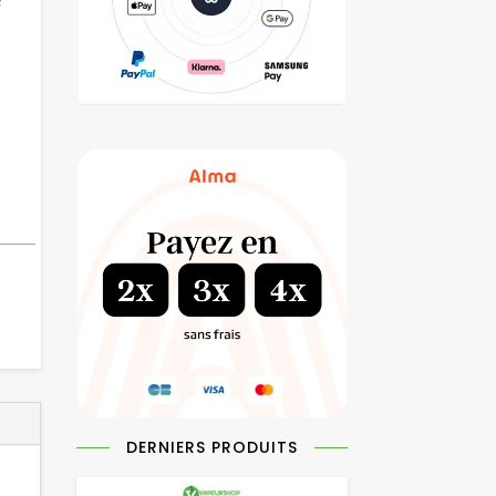
f
DERNIERS PRODUITS