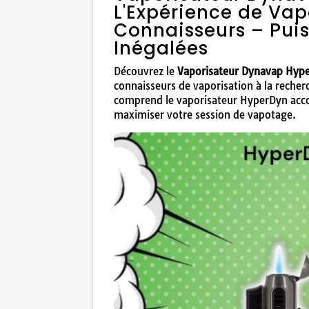
L'Expérience de Vap
Connaisseurs – Puis
Inégalées
Découvrez le
Vaporisateur Dynavap Hype
connaisseurs de vaporisation à la reche
comprend le vaporisateur HyperDyn acc
maximiser votre session de vapotage.