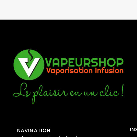
IN
NAVIGATION