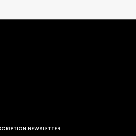
SCRIPTION NEWSLETTER