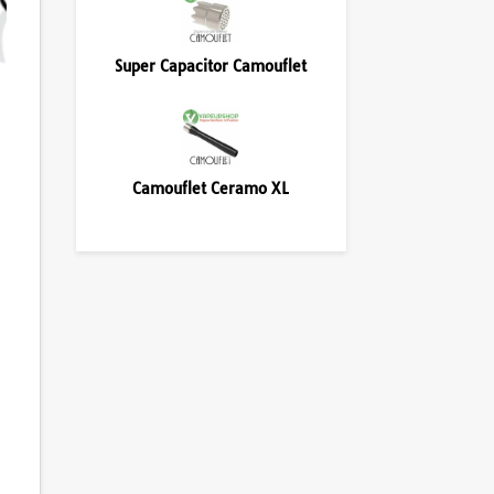
Super Capacitor Camouflet
Camouflet Ceramo XL