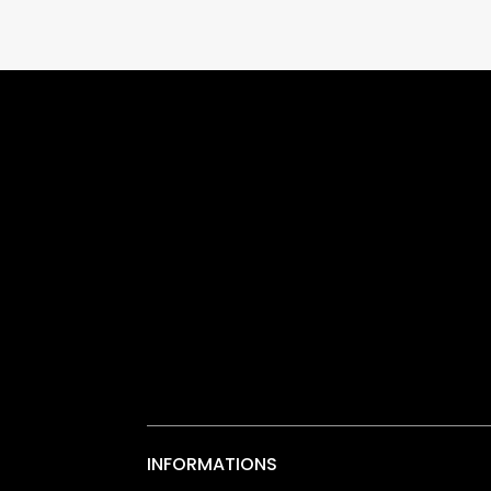
INFORMATIONS