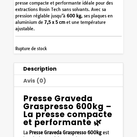
presse compacte et performante idéale pour des
extractions Rosin Tech sans solvants. Avec sa
pression réglable jusqu’à
600 kg
, ses plaques en
aluminium de
7,5 x 5 cm
et une température
ajustable.
Rupture de stock
Description
Avis (0)
Presse Graveda
Graspresso 600kg –
La presse compacte
et performante 🌿
La
Presse Graveda Graspresso 600kg
est