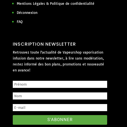
Mentions Légales & Politique de confidentialité
Déconnexion
FAQ
INSCRIPTION NEWSLETTER
Retrouvez toute l'actualité de Vapeurshop vaporisation
infusion dans notre newsletter, à lire sans modération,
restez informé des bon plans, promotions et nouveauté
en avance!
S'ABONNER