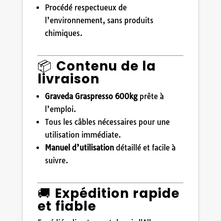
Procédé respectueux de
l’environnement, sans produits
chimiques.
📦
Contenu de la
livraison
Graveda Graspresso 600kg
prête à
l’emploi.
Tous les câbles nécessaires pour une
utilisation immédiate.
Manuel d’utilisation
détaillé et facile à
suivre.
🚚
Expédition rapide
et fiable