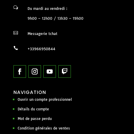
w
Du mardi au vendredi :
9h00 – 12h00 / 13h30 – 19h00

Messagerie tchat

+33966950844
NAVIGATION
Ouvrir un compte professionnel
Détails du compte
Mot de passe perdu
Condition générales de ventes