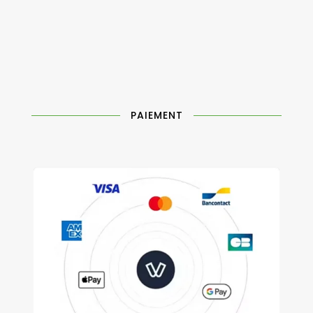
PAIEMENT