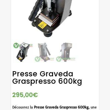
Presse Graveda
Graspresso 600kg
295,00
€
Découvrez la
Presse Graveda Graspresso 600kg
, une