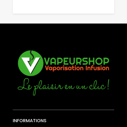
INFORMATIONS