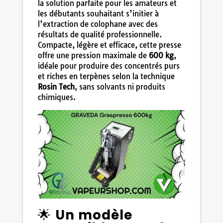
la solution parfaite pour les amateurs et
les débutants souhaitant s’initier à
l’extraction de colophane avec des
résultats de qualité professionnelle.
Compacte, légère et efficace, cette presse
offre une pression maximale de
600 kg
,
idéale pour produire des concentrés purs
et riches en terpènes selon la technique
Rosin Tech
, sans solvants ni produits
chimiques.
🌟
Un modèle