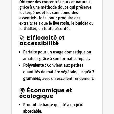
Obtenez des concentrés purs et naturels
grâce à une méthode douce qui préserve
les terpènes et les cannabinoïdes
essentiels. Idéal pour produire des
extraits tels que le
live rosin
, le
budder
ou
le
shatter
, en toute sécurité.
🚀
Efficacité et
accessibilité
Parfaite pour un usage domestique ou
amateur grâce à son format compact.
Polyvalente :
Convient aux petites
quantités de matière végétale, jusqu'à
7
grammes
, avec un excellent rendement.
🌍
Économique et
écologique
Produit de haute qualité à un
prix
abordable
.