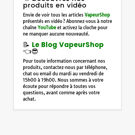
produits en vidéo
Envie de voir tous les articles
VapeurShop
présentés en vidéo ? Abonnez‑vous à notre
chaîne
YouTube
et activez la cloche pour
ne manquer aucune nouveauté.
📝
Le Blog VapeurShop
👈😎
Pour toute information concernant nos
produits, contactez‑nous par téléphone,
chat ou email du mardi au vendredi de
15h00 à 19h00. Nous sommes à votre
écoute pour répondre à toutes vos
questions, avant comme après votre
achat.