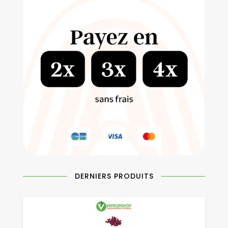
DERNIERS PRODUITS