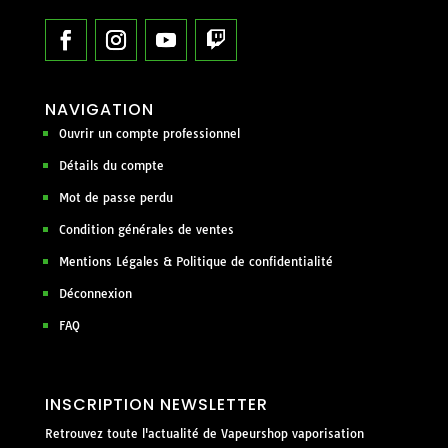
NAVIGATION
Ouvrir un compte professionnel
Détails du compte
Mot de passe perdu
Condition générales de ventes
Mentions Légales & Politique de confidentialité
Déconnexion
FAQ
INSCRIPTION NEWSLETTER
Retrouvez toute l'actualité de Vapeurshop vaporisation