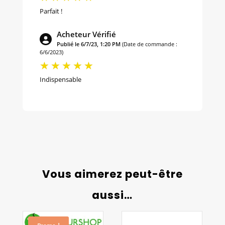
Parfait !
Acheteur Vérifié
Publié le 6/7/23, 1:20 PM
(Date de commande :
6/6/2023)
Indispensable
Vous aimerez peut-être
aussi…