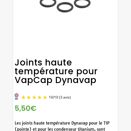
Joints haute
température pour
VapCap Dynavap
5,50
€
Les joints haute température Dynavap pour le TIP
(pointe) et pour les condenseur titanium, sont