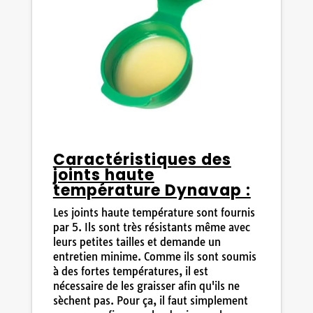
Caractéristiques des
joints haute
température Dynavap :
Les joints haute température sont fournis
par 5. Ils sont très résistants même avec
leurs petites tailles et demande un
entretien minime. Comme ils sont soumis
à des fortes températures, il est
nécessaire de les graisser afin qu'ils ne
sèchent pas. Pour ça, il faut simplement