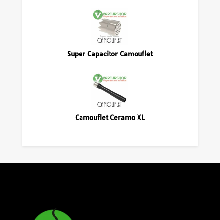
Super Capacitor Camouflet
Camouflet Ceramo XL