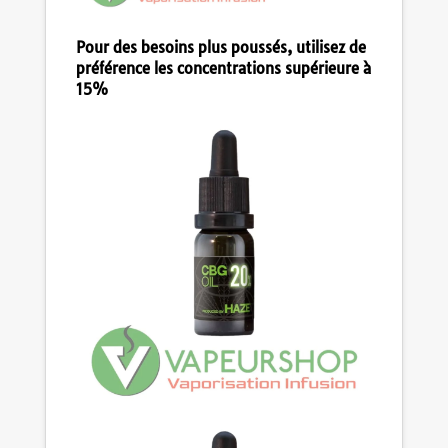
Pour des besoins plus poussés, utilisez de
préférence les concentrations supérieure à
15%