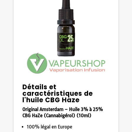
Détails et
caractéristiques de
l'huile CBG Haze
Original Amsterdam – Huile 3% à 25%
CBG HaZe (Cannabigérol) (10ml)
100% légal en Europe