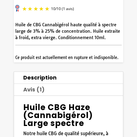
Huile de CBG Cannabigérol haute qualité à spectre
large de 3% à 25% de concentration. Huile extraite
à froid, extra vierge. Conditionnement 10ml.
Ce produit est actuellement en rupture et indisponible.
10
/
10
(1 avis)
Description
Avis (1)
Huile CBG Haze
(Cannabigérol)
Large spectre
Notre huile CBG de qualité supérieure, à