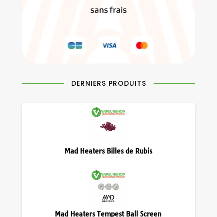
DERNIERS PRODUITS
Mad Heaters Billes de Rubis
Mad Heaters Tempest Ball Screen