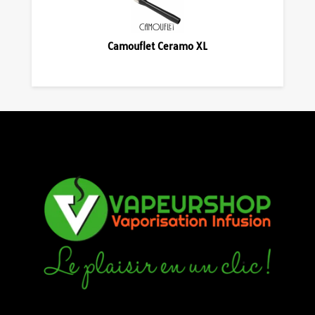
Camouflet Ceramo XL