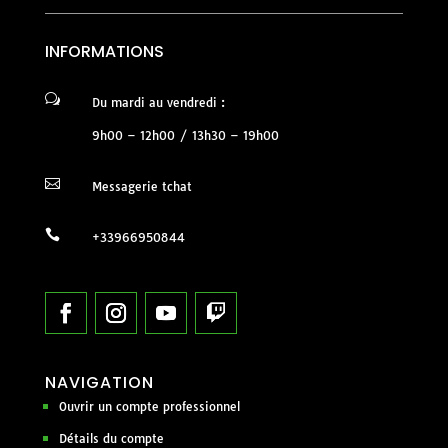
INFORMATIONS
w
Du mardi au vendredi :
9h00 – 12h00 / 13h30 – 19h00

Messagerie tchat

+33966950844
NAVIGATION
Ouvrir un compte professionnel
Détails du compte