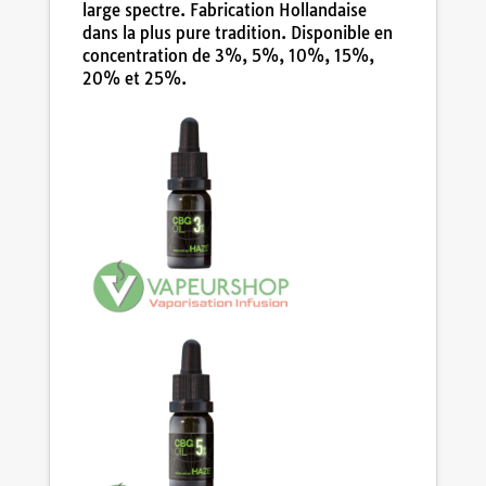
large spectre. Fabrication Hollandaise
dans la plus pure tradition. Disponible en
concentration de 3%, 5%, 10%, 15%,
20% et 25%.