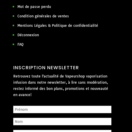
Mot de passe perdu
Condition générales de ventes
Mentions Légales & Politique de confidentialité
Déconnexion
FAQ
INSCRIPTION NEWSLETTER
Retrouvez toute l'actualité de Vapeurshop vaporisation
infusion dans notre newsletter, à lire sans modération,
restez informé des bon plans, promotions et nouveauté
en avance!