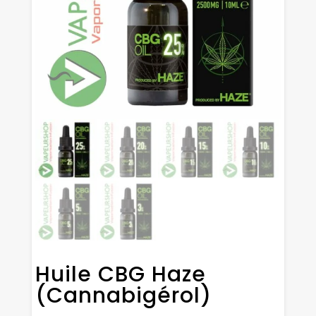
Huile CBG Haze
(Cannabigérol)