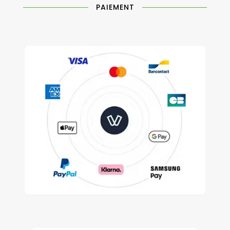
PAIEMENT