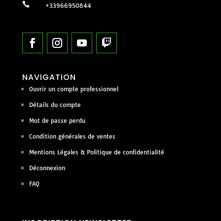

+33966950844
NAVIGATION
Ouvrir un compte professionnel
Détails du compte
Mot de passe perdu
Condition générales de ventes
Mentions Légales & Politique de confidentialité
Déconnexion
FAQ