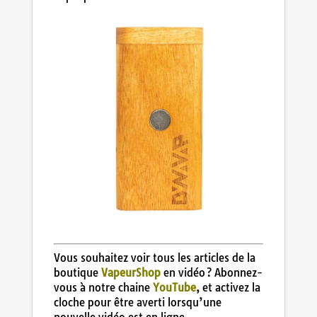
Vous souhaitez voir tous les articles de la
boutique
VapeurShop
en vidéo ? Abonnez-
vous à notre chaine
YouTube
, et activez la
cloche pour être averti lorsqu’une