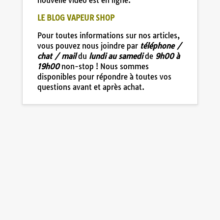
nouvelle vidéo est en ligne.
LE BLOG VAPEUR SHOP
Pour toutes informations sur nos articles,
vous pouvez nous joindre par
téléphone /
chat / mail
du
lundi au samedi
de
9h00 à
19h00
non-stop ! Nous sommes
disponibles pour répondre à toutes vos
questions avant et après achat.