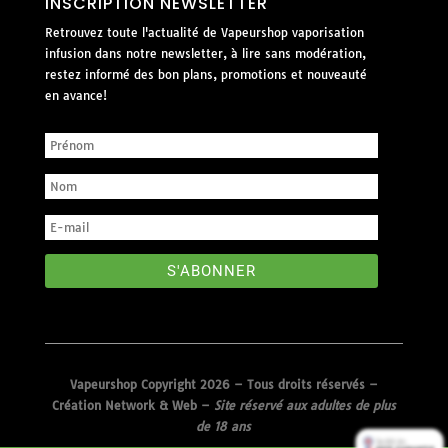
INSCRIPTION NEWSLETTER
Retrouvez toute l'actualité de Vapeurshop vaporisation
infusion dans notre newsletter, à lire sans modération,
restez informé des bon plans, promotions et nouveauté
en avance!
S'ABONNER
Vapeurshop Copyright 2026 – Tous droits réservés –
Création Network & Web
–
Site réservé aux adultes de plus
de 18 ans