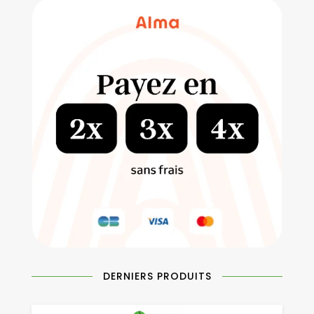
DERNIERS PRODUITS