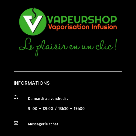
INFORMATIONS
w
Du mardi au vendredi :
9h00 – 12h00 / 13h30 – 19h00

Messagerie tchat