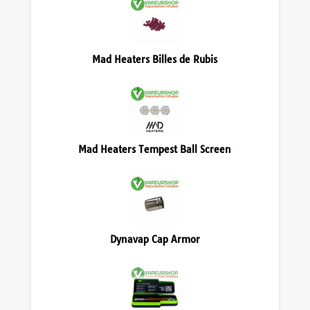
Mad Heaters Billes de Rubis
Mad Heaters Tempest Ball Screen
Dynavap Cap Armor