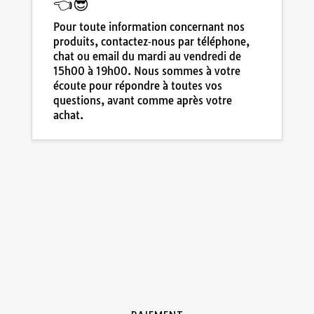
👈😎
Pour toute information concernant nos
produits, contactez‑nous par téléphone,
chat ou email du mardi au vendredi de
15h00 à 19h00. Nous sommes à votre
écoute pour répondre à toutes vos
questions, avant comme après votre
achat.