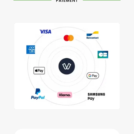
PAIEMENT