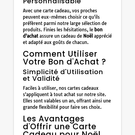
Personnalisable
Avec une carte cadeau, vos proches
peuvent eux-mêmes choisir ce qu'ils
préfèrent parmi notre large sélection de
produits. Finies les hésitations, le
bon
d'achat
assure un cadeau de
Noël
apprécié
et adapté aux goûts de chacun.
Comment Utiliser
Votre Bon d'Achat ?
Simplicité d'Utilisation
et Validité
Faciles à utiliser, nos cartes cadeaux
s'appliquent à tout achat sur notre site.
Elles sont valables un an, offrant ainsi une
grande flexibilité pour faire ses choix.
Les Avantages
d'Offrir une Carte
Cadeau pour Noël