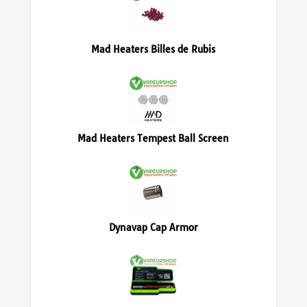
Mad Heaters Billes de Rubis
Mad Heaters Tempest Ball Screen
Dynavap Cap Armor