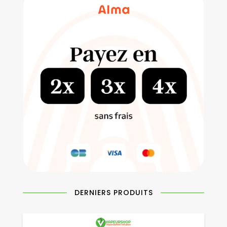
DERNIERS PRODUITS