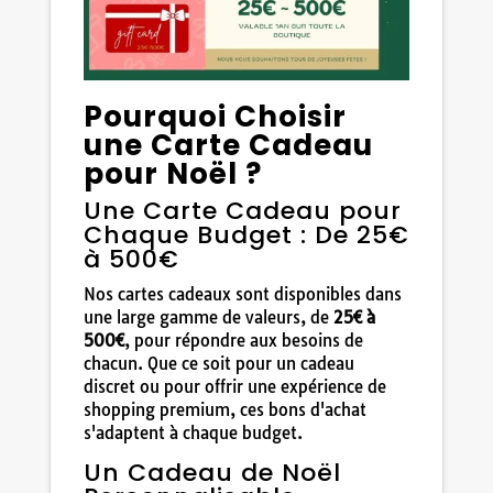
Pourquoi Choisir
une Carte Cadeau
pour Noël ?
Une Carte Cadeau pour
Chaque Budget : De 25€
à 500€
Nos cartes cadeaux sont disponibles dans
une large gamme de valeurs, de
25€ à
500€
, pour répondre aux besoins de
chacun. Que ce soit pour un cadeau
discret ou pour offrir une expérience de
shopping premium, ces bons d'achat
s'adaptent à chaque budget.
Un Cadeau de Noël