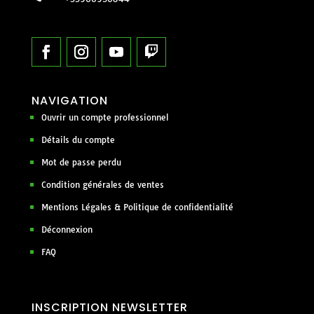
NAVIGATION
Ouvrir un compte professionnel
Détails du compte
Mot de passe perdu
Condition générales de ventes
Mentions Légales & Politique de confidentialité
Déconnexion
FAQ
INSCRIPTION NEWSLETTER