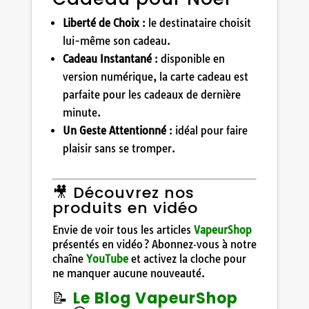
Liberté de Choix
: le destinataire choisit
lui-même son cadeau.
Cadeau Instantané
: disponible en
version numérique, la carte cadeau est
parfaite pour les cadeaux de dernière
minute.
Un Geste Attentionné
: idéal pour faire
plaisir sans se tromper.
🎥 Découvrez nos
produits en vidéo
Envie de voir tous les articles
VapeurShop
présentés en vidéo ? Abonnez‑vous à notre
chaîne
YouTube
et activez la cloche pour
ne manquer aucune nouveauté.
📝
Le Blog VapeurShop