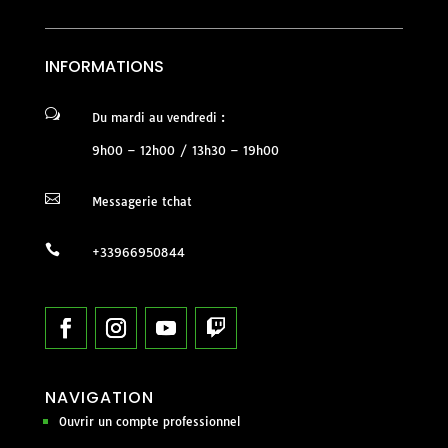
INFORMATIONS
w
Du mardi au vendredi :
9h00 – 12h00 / 13h30 – 19h00

Messagerie tchat

+33966950844
NAVIGATION
Ouvrir un compte professionnel