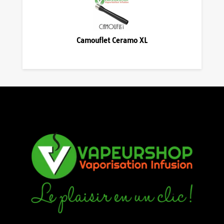
Camouflet Ceramo XL