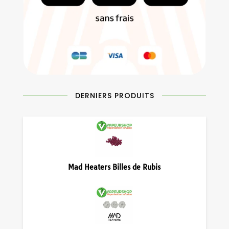
DERNIERS PRODUITS
Mad Heaters Billes de Rubis