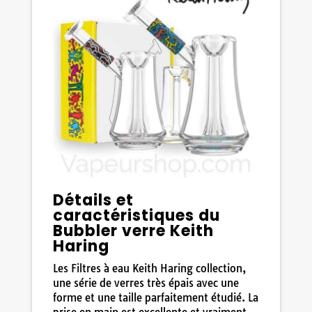
Détails et
caractéristiques du
Bubbler verre Keith
Haring
Les Filtres à eau Keith Haring collection,
une série de verres très épais avec une
forme et une taille parfaitement étudié. La