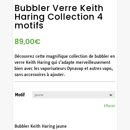
Bubbler Verre Keith
Haring Collection 4
motifs
89,00
€
Découvrez cette magnifique collection de bubbler en
verre Keith Haring qui s’adapte merveilleusement
bien avec les vaporisateurs Dynavap et autres vapo,
sans accessoires à ajouter.
Motif
Effacer
Bubbler Keith Haring jaune