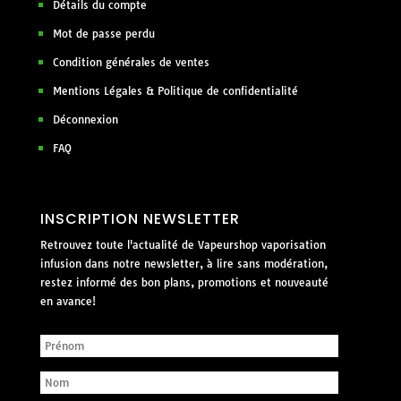
Détails du compte
Mot de passe perdu
Condition générales de ventes
Mentions Légales & Politique de confidentialité
Déconnexion
FAQ
INSCRIPTION NEWSLETTER
Retrouvez toute l'actualité de Vapeurshop vaporisation
infusion dans notre newsletter, à lire sans modération,
restez informé des bon plans, promotions et nouveauté
en avance!