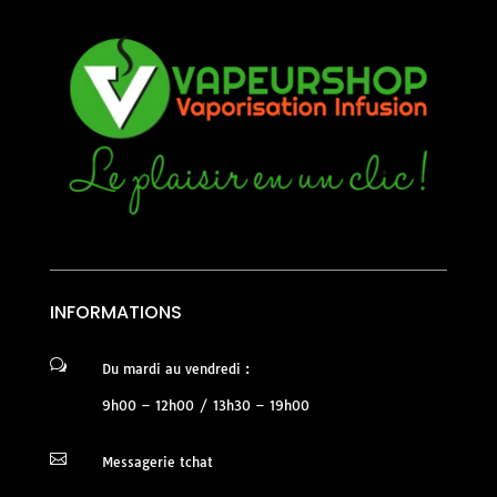
INFORMATIONS
w
Du mardi au vendredi :
9h00 – 12h00 / 13h30 – 19h00

Messagerie tchat