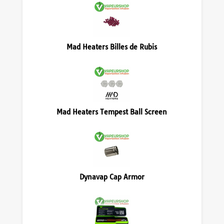
Mad Heaters Billes de Rubis
Mad Heaters Tempest Ball Screen
Dynavap Cap Armor