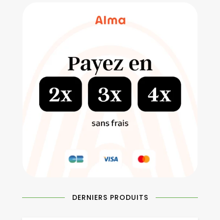
DERNIERS PRODUITS