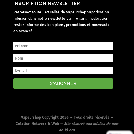
INSCRIPTION NEWSLETTER
Retrouvez toute l'actualité de Vapeurshop vaporisation
infusion dans notre newsletter, à lire sans modération,
restez informé des bon plans, promotions et nouveauté
en avance!
S'ABONNER
Vapeurshop Copyright 2026 – Tous droits réservés –
Création Network & Web
–
Site réservé aux adultes de plus
de 18 ans