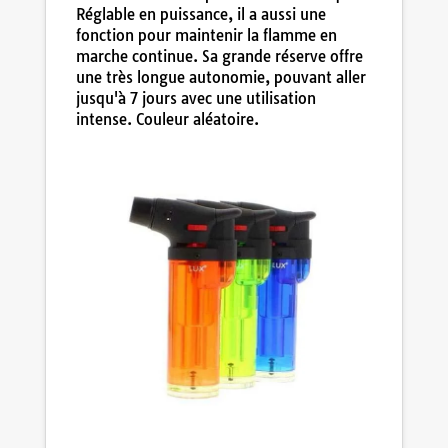
Réglable en puissance, il a aussi une
fonction pour maintenir la flamme en
marche continue. Sa grande réserve offre
une très longue autonomie, pouvant aller
jusqu'à 7 jours avec une utilisation
intense. Couleur aléatoire.