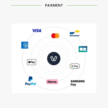
PAIEMENT