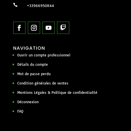

+33966950844
NAVIGATION
Ouvrir un compte professionnel
Détails du compte
Mot de passe perdu
Condition générales de ventes
Mentions Légales & Politique de confidentialité
Déconnexion
FAQ