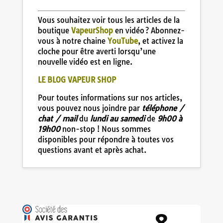
Vous souhaitez voir tous les articles de la
boutique
VapeurShop
en vidéo ? Abonnez-
vous à notre chaine
YouTube
, et activez la
cloche pour être averti lorsqu’une
nouvelle vidéo est en ligne.
LE BLOG VAPEUR SHOP
Pour toutes informations sur nos articles,
vous pouvez nous joindre par
téléphone /
chat / mail
du
lundi au samedi
de
9h00 à
19h00
non-stop ! Nous sommes
disponibles pour répondre à toutes vos
questions avant et après achat.
8