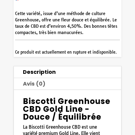
Cette variété, issue d’une méthode de culture
Greenhouse, offre une fleur douce et équilibrée. Le
taux de CBD est d’environ 4,50%. Des bonnes têtes
compactes, très bien manucurées.
7
/
10
(2 avis)
Ce produit est actuellement en rupture et indisponible.
Description
Avis (0)
Biscotti Greenhouse
CBD Gold Line -
Douce / Équilibrée
La Biscotti Greenhouse CBD est une
variété premium Gold Line. Elle vient