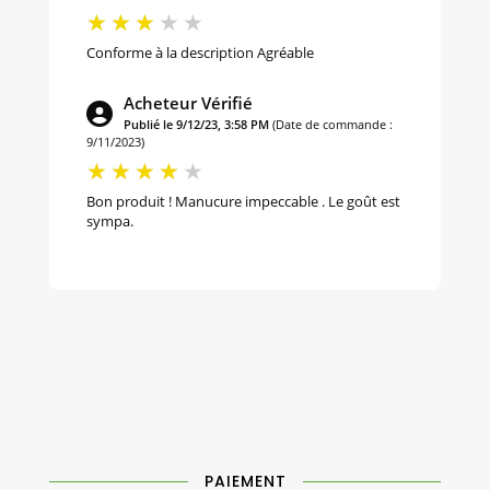
Conforme à la description Agréable
Acheteur Vérifié
Publié le 9/12/23, 3:58 PM
(Date de commande :
9/11/2023)
Bon produit ! Manucure impeccable . Le goût est
sympa.
PAIEMENT