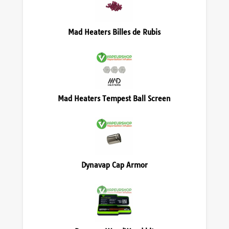
Mad Heaters Billes de Rubis
Mad Heaters Tempest Ball Screen
Dynavap Cap Armor