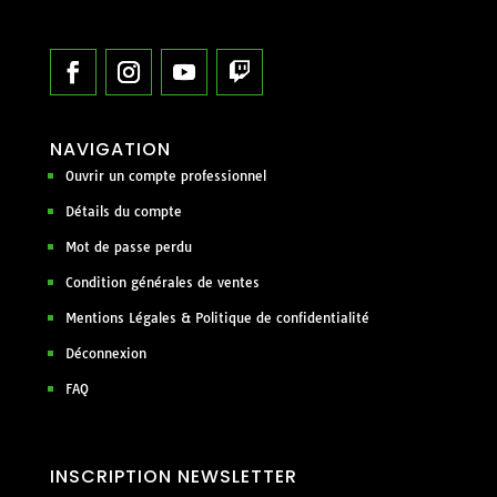
NAVIGATION
Ouvrir un compte professionnel
Détails du compte
Mot de passe perdu
Condition générales de ventes
Mentions Légales & Politique de confidentialité
Déconnexion
FAQ
INSCRIPTION NEWSLETTER