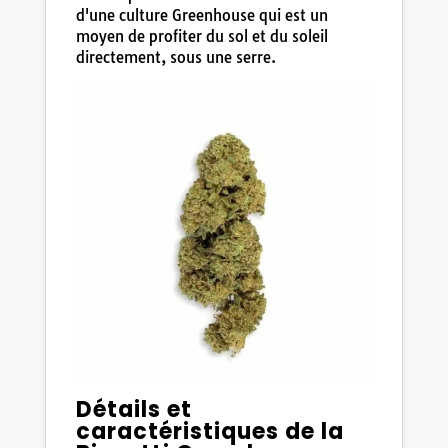
d'une culture Greenhouse qui est un
moyen de profiter du sol et du soleil
directement, sous une serre.
Détails et
caractéristiques de la