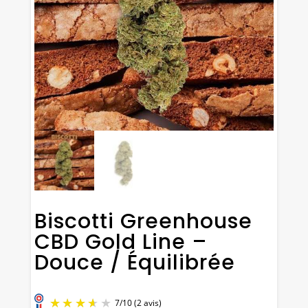
Biscotti Greenhouse
CBD Gold Line –
Douce / Équilibrée