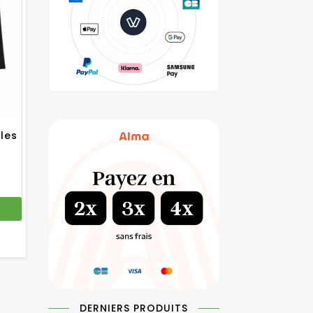
les
DERNIERS PRODUITS