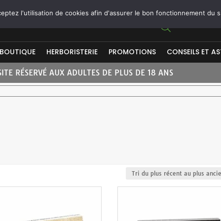
ptez l'utilisation de cookies afin d'assurer le bon fonctionnement du s
BOUTIQUE
HERBORISTERIE
PROMOTIONS
CONSEILS ET A
SITE RÉSERVÉ AUX ADULTES DE PLUS DE 18 ANS