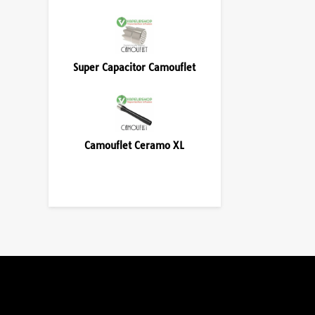
Super Capacitor Camouflet
Camouflet Ceramo XL