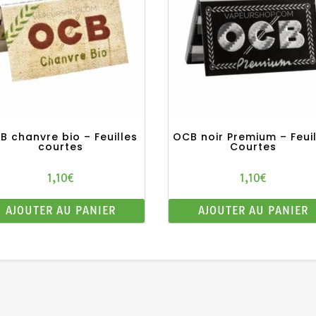
B chanvre bio – Feuilles
OCB noir Premium – Feuil
courtes
Courtes
1,10
€
1,10
€
AJOUTER AU PANIER
AJOUTER AU PANIER